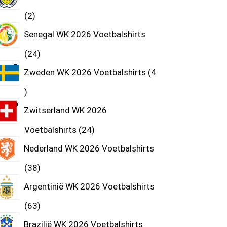
2
Senegal WK 2026 Voetbalshirts
24
Zweden WK 2026 Voetbalshirts
4
Zwitserland WK 2026
Voetbalshirts
24
Nederland WK 2026 Voetbalshirts
38
Argentinië WK 2026 Voetbalshirts
63
Brazilië WK 2026 Voetbalshirts