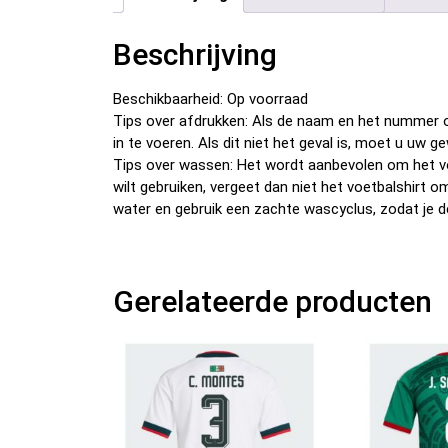
Beschrijving
Beschikbaarheid: Op voorraad
Tips over afdrukken: Als de naam en het nummer o
in te voeren. Als dit niet het geval is, moet u u
Tips over wassen: Het wordt aanbevolen om het v
wilt gebruiken, vergeet dan niet het voetbalshirt 
water en gebruik een zachte wascyclus, zodat je d
Gerelateerde producten