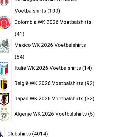
Voetbalshirts
100
Colombia WK 2026 Voetbalshirts
41
Mexico WK 2026 Voetbalshirts
54
Italië WK 2026 Voetbalshirts
14
België WK 2026 Voetbalshirts
92
Japan WK 2026 Voetbalshirts
32
Algerije WK 2026 Voetbalshirts
5
Clubshirts
4014