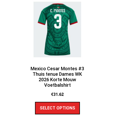
Mexico Cesar Montes #3
Thuis tenue Dames WK
2026 Korte Mouw
Voetbalshirt
€
31.62
SELECT OPTIONS