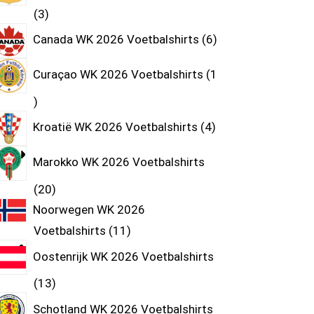
3
Canada WK 2026 Voetbalshirts
6
Curaçao WK 2026 Voetbalshirts
1
Kroatië WK 2026 Voetbalshirts
4
Marokko WK 2026 Voetbalshirts
20
Noorwegen WK 2026
Voetbalshirts
11
Oostenrijk WK 2026 Voetbalshirts
13
Schotland WK 2026 Voetbalshirts