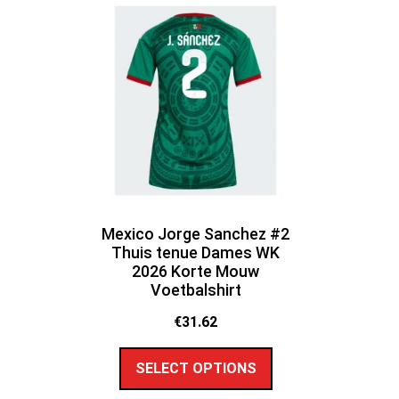
Mexico Jorge Sanchez #2
Thuis tenue Dames WK
2026 Korte Mouw
Voetbalshirt
€
31.62
SELECT OPTIONS