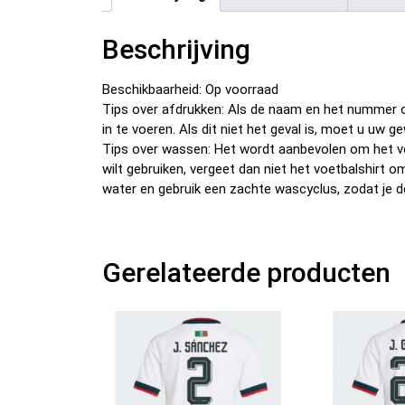
Beschrijving
Beschikbaarheid: Op voorraad
Tips over afdrukken: Als de naam en het nummer o
in te voeren. Als dit niet het geval is, moet u u
Tips over wassen: Het wordt aanbevolen om het v
wilt gebruiken, vergeet dan niet het voetbalshirt 
water en gebruik een zachte wascyclus, zodat je d
Gerelateerde producten