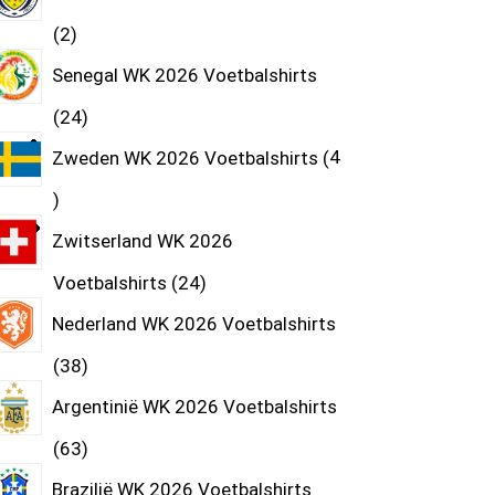
2
Senegal WK 2026 Voetbalshirts
24
Zweden WK 2026 Voetbalshirts
4
Zwitserland WK 2026
Voetbalshirts
24
Nederland WK 2026 Voetbalshirts
38
Argentinië WK 2026 Voetbalshirts
63
Brazilië WK 2026 Voetbalshirts