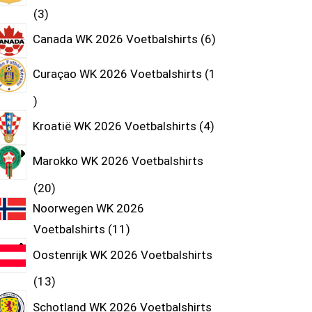
3
Canada WK 2026 Voetbalshirts
6
Curaçao WK 2026 Voetbalshirts
1
Kroatië WK 2026 Voetbalshirts
4
Marokko WK 2026 Voetbalshirts
20
Noorwegen WK 2026
Voetbalshirts
11
Oostenrijk WK 2026 Voetbalshirts
13
Schotland WK 2026 Voetbalshirts