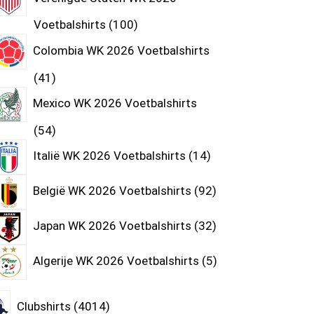
Voetbalshirts
100
Colombia WK 2026 Voetbalshirts
41
Mexico WK 2026 Voetbalshirts
54
Italië WK 2026 Voetbalshirts
14
België WK 2026 Voetbalshirts
92
Japan WK 2026 Voetbalshirts
32
Algerije WK 2026 Voetbalshirts
5
Clubshirts
4014