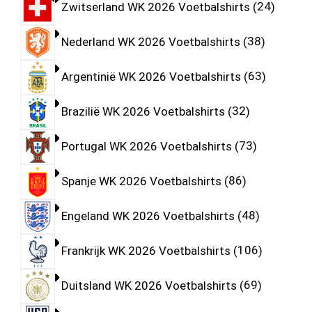
Zwitserland WK 2026 Voetbalshirts
24
Nederland WK 2026 Voetbalshirts
38
Argentinië WK 2026 Voetbalshirts
63
Brazilië WK 2026 Voetbalshirts
32
Portugal WK 2026 Voetbalshirts
73
Spanje WK 2026 Voetbalshirts
86
Engeland WK 2026 Voetbalshirts
48
Frankrijk WK 2026 Voetbalshirts
106
Duitsland WK 2026 Voetbalshirts
69