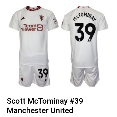
Scott McTominay #39
Manchester United