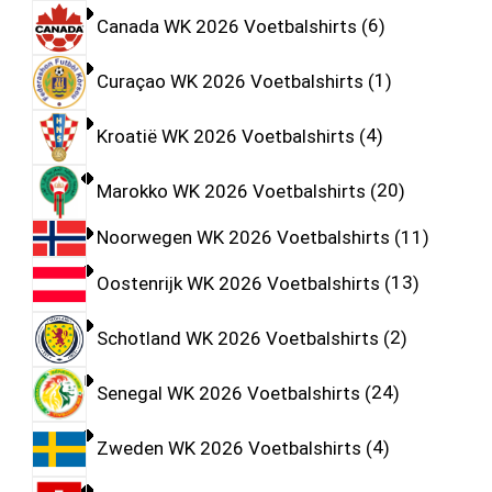
Canada WK 2026 Voetbalshirts
6
Curaçao WK 2026 Voetbalshirts
1
Kroatië WK 2026 Voetbalshirts
4
Marokko WK 2026 Voetbalshirts
20
Noorwegen WK 2026 Voetbalshirts
11
Oostenrijk WK 2026 Voetbalshirts
13
Schotland WK 2026 Voetbalshirts
2
Senegal WK 2026 Voetbalshirts
24
Zweden WK 2026 Voetbalshirts
4