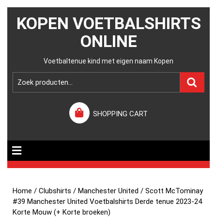
KOPEN VOETBALSHIRTS
ONLINE
Voetbaltenue kind met eigen naam Kopen
SHOPPING CART
Home
/
Clubshirts
/
Manchester United
/ Scott McTominay
#39 Manchester United Voetbalshirts Derde tenue 2023-24
Korte Mouw (+ Korte broeken)