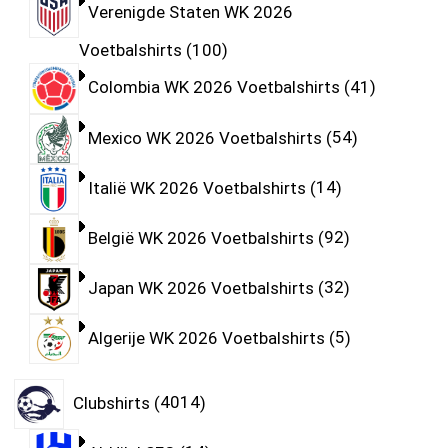
Verenigde Staten WK 2026
Voetbalshirts
100
Colombia WK 2026 Voetbalshirts
41
Mexico WK 2026 Voetbalshirts
54
Italië WK 2026 Voetbalshirts
14
België WK 2026 Voetbalshirts
92
Japan WK 2026 Voetbalshirts
32
Algerije WK 2026 Voetbalshirts
5
Clubshirts
4014