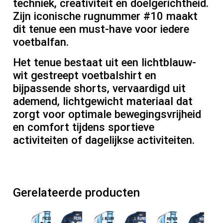
techniek, creativiteit en doelgerichtheid.
Zijn iconische rugnummer #10 maakt
dit tenue een must-have voor iedere
voetbalfan.
Het tenue bestaat uit een lichtblauw-
wit gestreept voetbalshirt en
bijpassende shorts, vervaardigd uit
ademend, lichtgewicht materiaal dat
zorgt voor optimale bewegingsvrijheid
en comfort tijdens sportieve
activiteiten of dagelijkse activiteiten.
Gerelateerde producten