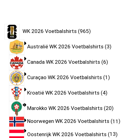
WK 2026 Voetbalshirts
965
Australië WK 2026 Voetbalshirts
3
Canada WK 2026 Voetbalshirts
6
Curaçao WK 2026 Voetbalshirts
1
Kroatië WK 2026 Voetbalshirts
4
Marokko WK 2026 Voetbalshirts
20
Noorwegen WK 2026 Voetbalshirts
11
Oostenrijk WK 2026 Voetbalshirts
13