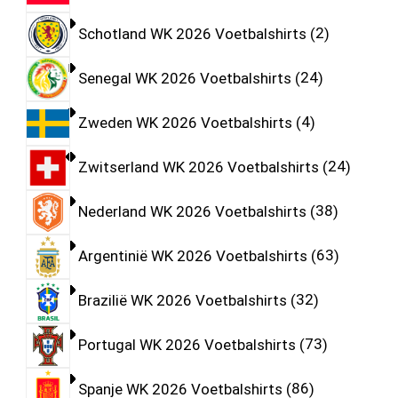
Schotland WK 2026 Voetbalshirts
2
Senegal WK 2026 Voetbalshirts
24
Zweden WK 2026 Voetbalshirts
4
Zwitserland WK 2026 Voetbalshirts
24
Nederland WK 2026 Voetbalshirts
38
Argentinië WK 2026 Voetbalshirts
63
Brazilië WK 2026 Voetbalshirts
32
Portugal WK 2026 Voetbalshirts
73
Spanje WK 2026 Voetbalshirts
86