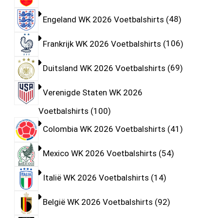
Engeland WK 2026 Voetbalshirts
48
Frankrijk WK 2026 Voetbalshirts
106
Duitsland WK 2026 Voetbalshirts
69
Verenigde Staten WK 2026
Voetbalshirts
100
Colombia WK 2026 Voetbalshirts
41
Mexico WK 2026 Voetbalshirts
54
Italië WK 2026 Voetbalshirts
14
België WK 2026 Voetbalshirts
92