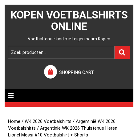
KOPEN VOETBALSHIRTS
ONLINE
Voetbaltenue kind met eigen naam Kopen
SHOPPING CART
Home
/
WK 2026 Voetbalshirts
/
Argentinië WK 2026
Voetbalshirts
/ Argentinië WK 2026 Thuistenue Heren
Lionel Messi #10 Voetbalshirt + Shorts