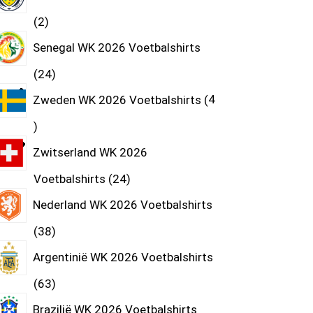
2
Senegal WK 2026 Voetbalshirts
24
Zweden WK 2026 Voetbalshirts
4
Zwitserland WK 2026
Voetbalshirts
24
Nederland WK 2026 Voetbalshirts
38
Argentinië WK 2026 Voetbalshirts
63
Brazilië WK 2026 Voetbalshirts