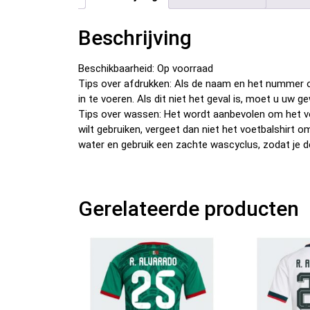
Beschrijving
Beschikbaarheid: Op voorraad
Tips over afdrukken: Als de naam en het nummer o
in te voeren. Als dit niet het geval is, moet u u
Tips over wassen: Het wordt aanbevolen om het v
wilt gebruiken, vergeet dan niet het voetbalshirt 
water en gebruik een zachte wascyclus, zodat je d
Gerelateerde producten