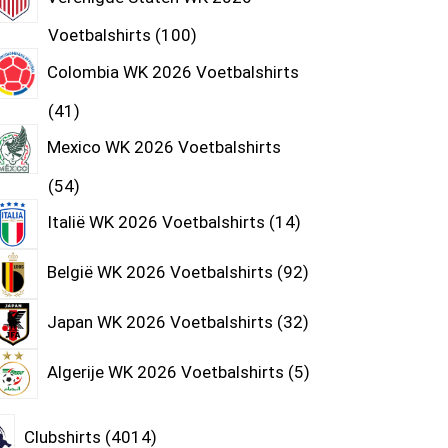
Voetbalshirts
100
Colombia WK 2026 Voetbalshirts
41
Mexico WK 2026 Voetbalshirts
54
Italië WK 2026 Voetbalshirts
14
België WK 2026 Voetbalshirts
92
Japan WK 2026 Voetbalshirts
32
Algerije WK 2026 Voetbalshirts
5
Clubshirts
4014