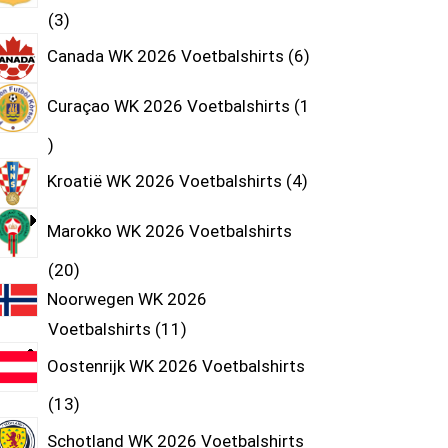
3
Canada WK 2026 Voetbalshirts
6
Curaçao WK 2026 Voetbalshirts
1
Kroatië WK 2026 Voetbalshirts
4
Marokko WK 2026 Voetbalshirts
20
Noorwegen WK 2026
Voetbalshirts
11
Oostenrijk WK 2026 Voetbalshirts
13
Schotland WK 2026 Voetbalshirts