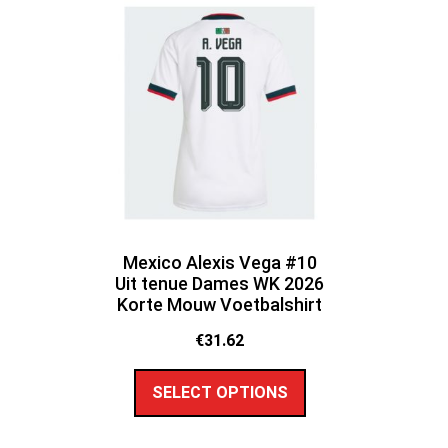
Mexico Alexis Vega #10
Uit tenue Dames WK 2026
Korte Mouw Voetbalshirt
€
31.62
SELECT OPTIONS