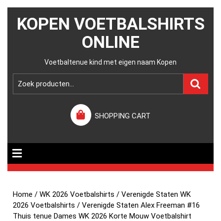
KOPEN VOETBALSHIRTS
ONLINE
Voetbaltenue kind met eigen naam Kopen
SHOPPING CART
Home
/
WK 2026 Voetbalshirts
/
Verenigde Staten WK
2026 Voetbalshirts
/ Verenigde Staten Alex Freeman #16
Thuis tenue Dames WK 2026 Korte Mouw Voetbalshirt