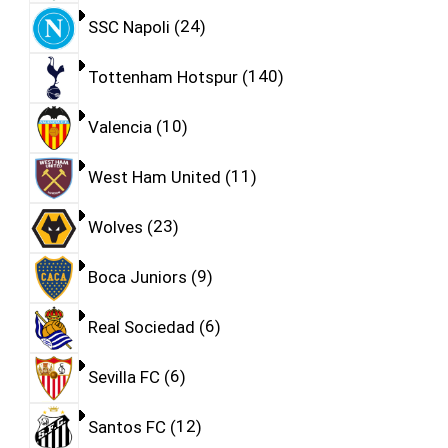
SSC Napoli
24
Tottenham Hotspur
140
Valencia
10
West Ham United
11
Wolves
23
Boca Juniors
9
Real Sociedad
6
Sevilla FC
6
Santos FC
12