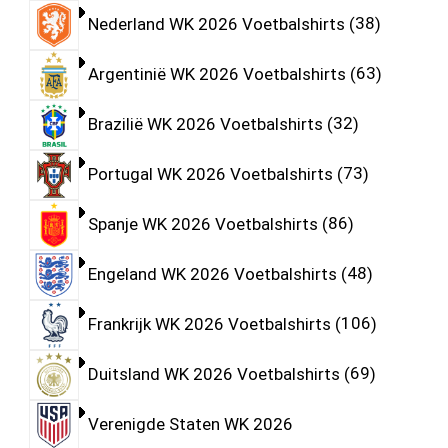
Nederland WK 2026 Voetbalshirts
38
Argentinië WK 2026 Voetbalshirts
63
Brazilië WK 2026 Voetbalshirts
32
Portugal WK 2026 Voetbalshirts
73
Spanje WK 2026 Voetbalshirts
86
Engeland WK 2026 Voetbalshirts
48
Frankrijk WK 2026 Voetbalshirts
106
Duitsland WK 2026 Voetbalshirts
69
Verenigde Staten WK 2026