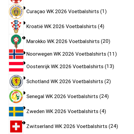
Curaçao WK 2026 Voetbalshirts
1
Kroatië WK 2026 Voetbalshirts
4
Marokko WK 2026 Voetbalshirts
20
Noorwegen WK 2026 Voetbalshirts
11
Oostenrijk WK 2026 Voetbalshirts
13
Schotland WK 2026 Voetbalshirts
2
Senegal WK 2026 Voetbalshirts
24
Zweden WK 2026 Voetbalshirts
4
Zwitserland WK 2026 Voetbalshirts
24