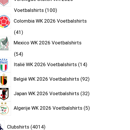
Voetbalshirts
100
Colombia WK 2026 Voetbalshirts
41
Mexico WK 2026 Voetbalshirts
54
Italië WK 2026 Voetbalshirts
14
België WK 2026 Voetbalshirts
92
Japan WK 2026 Voetbalshirts
32
Algerije WK 2026 Voetbalshirts
5
Clubshirts
4014