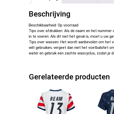
Beschrijving
Beschikbaarheid: Op voorraad
Tips over afdrukken: Als de naam en het nummer o
in te voeren. Als dit niet het geval is, moet u u
Tips over wassen: Het wordt aanbevolen om het v
wilt gebruiken, vergeet dan niet het voetbalshirt 
water en gebruik een zachte wascyclus, zodat je d
Gerelateerde producten