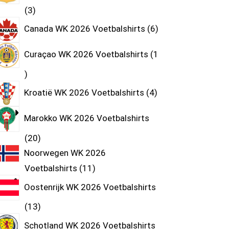
3
Canada WK 2026 Voetbalshirts
6
Curaçao WK 2026 Voetbalshirts
1
Kroatië WK 2026 Voetbalshirts
4
Marokko WK 2026 Voetbalshirts
20
Noorwegen WK 2026
Voetbalshirts
11
Oostenrijk WK 2026 Voetbalshirts
13
Schotland WK 2026 Voetbalshirts