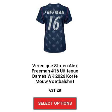
Verenigde Staten Alex
Freeman #16 Uit tenue
Dames WK 2026 Korte
Mouw Voetbalshirt
€
31.28
SELECT OPTIONS