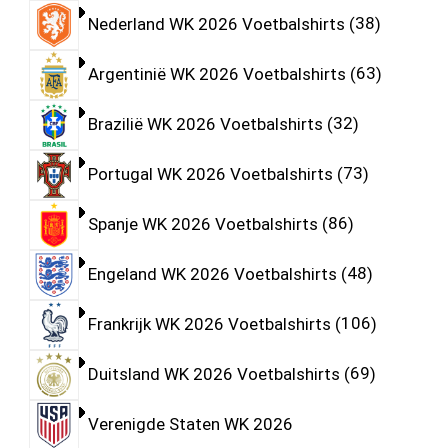
Nederland WK 2026 Voetbalshirts
38
Argentinië WK 2026 Voetbalshirts
63
Brazilië WK 2026 Voetbalshirts
32
Portugal WK 2026 Voetbalshirts
73
Spanje WK 2026 Voetbalshirts
86
Engeland WK 2026 Voetbalshirts
48
Frankrijk WK 2026 Voetbalshirts
106
Duitsland WK 2026 Voetbalshirts
69
Verenigde Staten WK 2026