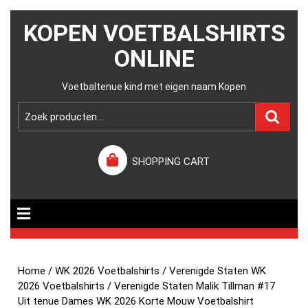
KOPEN VOETBALSHIRTS
ONLINE
Voetbaltenue kind met eigen naam Kopen
SHOPPING CART
Home
/
WK 2026 Voetbalshirts
/
Verenigde Staten WK
2026 Voetbalshirts
/ Verenigde Staten Malik Tillman #17
Uit tenue Dames WK 2026 Korte Mouw Voetbalshirt