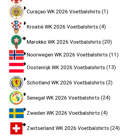
Curaçao WK 2026 Voetbalshirts
1
Kroatië WK 2026 Voetbalshirts
4
Marokko WK 2026 Voetbalshirts
20
Noorwegen WK 2026 Voetbalshirts
11
Oostenrijk WK 2026 Voetbalshirts
13
Schotland WK 2026 Voetbalshirts
2
Senegal WK 2026 Voetbalshirts
24
Zweden WK 2026 Voetbalshirts
4
Zwitserland WK 2026 Voetbalshirts
24