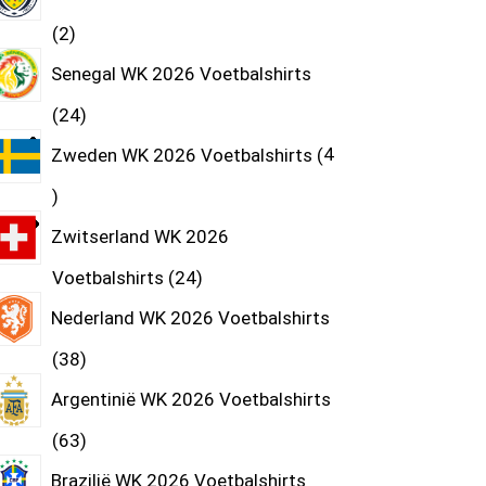
2
Senegal WK 2026 Voetbalshirts
24
Zweden WK 2026 Voetbalshirts
4
Zwitserland WK 2026
Voetbalshirts
24
Nederland WK 2026 Voetbalshirts
38
Argentinië WK 2026 Voetbalshirts
63
Brazilië WK 2026 Voetbalshirts