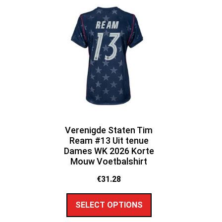
Verenigde Staten Tim
Ream #13 Uit tenue
Dames WK 2026 Korte
Mouw Voetbalshirt
€
31.28
SELECT OPTIONS