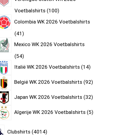
Voetbalshirts
100
Colombia WK 2026 Voetbalshirts
41
Mexico WK 2026 Voetbalshirts
54
Italië WK 2026 Voetbalshirts
14
België WK 2026 Voetbalshirts
92
Japan WK 2026 Voetbalshirts
32
Algerije WK 2026 Voetbalshirts
5
Clubshirts
4014