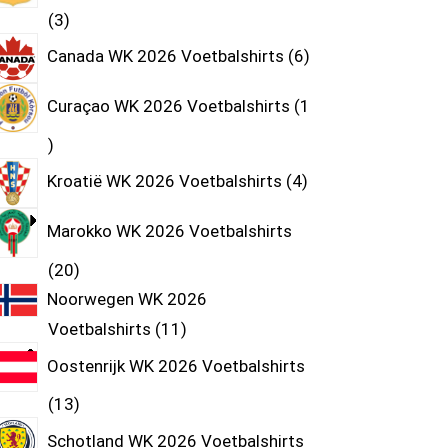
3
Canada WK 2026 Voetbalshirts
6
Curaçao WK 2026 Voetbalshirts
1
Kroatië WK 2026 Voetbalshirts
4
Marokko WK 2026 Voetbalshirts
20
Noorwegen WK 2026
Voetbalshirts
11
Oostenrijk WK 2026 Voetbalshirts
13
Schotland WK 2026 Voetbalshirts