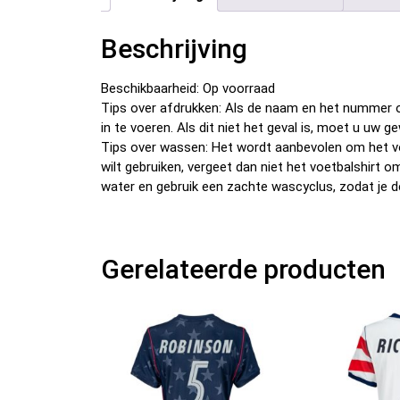
Beschrijving
Beschikbaarheid: Op voorraad
Tips over afdrukken: Als de naam en het nummer o
in te voeren. Als dit niet het geval is, moet u u
Tips over wassen: Het wordt aanbevolen om het v
wilt gebruiken, vergeet dan niet het voetbalshirt 
water en gebruik een zachte wascyclus, zodat je d
Gerelateerde producten