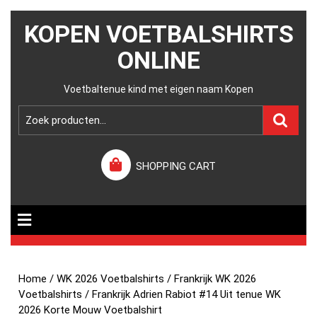
KOPEN VOETBALSHIRTS
ONLINE
Voetbaltenue kind met eigen naam Kopen
SHOPPING CART
Home
/
WK 2026 Voetbalshirts
/
Frankrijk WK 2026
Voetbalshirts
/ Frankrijk Adrien Rabiot #14 Uit tenue WK
2026 Korte Mouw Voetbalshirt