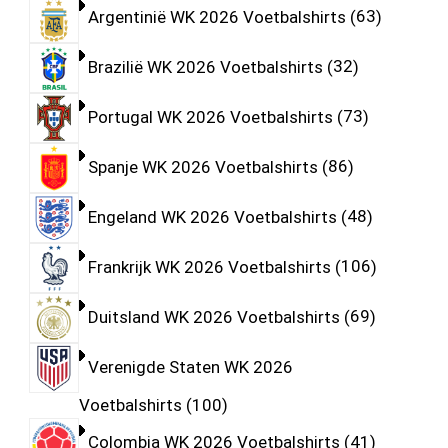
Argentinië WK 2026 Voetbalshirts
63
Brazilië WK 2026 Voetbalshirts
32
Portugal WK 2026 Voetbalshirts
73
Spanje WK 2026 Voetbalshirts
86
Engeland WK 2026 Voetbalshirts
48
Frankrijk WK 2026 Voetbalshirts
106
Duitsland WK 2026 Voetbalshirts
69
Verenigde Staten WK 2026
Voetbalshirts
100
Colombia WK 2026 Voetbalshirts
41