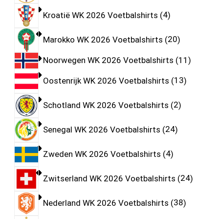
Kroatië WK 2026 Voetbalshirts
4
Marokko WK 2026 Voetbalshirts
20
Noorwegen WK 2026 Voetbalshirts
11
Oostenrijk WK 2026 Voetbalshirts
13
Schotland WK 2026 Voetbalshirts
2
Senegal WK 2026 Voetbalshirts
24
Zweden WK 2026 Voetbalshirts
4
Zwitserland WK 2026 Voetbalshirts
24
Nederland WK 2026 Voetbalshirts
38