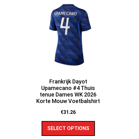
Frankrijk Dayot
Upamecano #4 Thuis
tenue Dames WK 2026
Korte Mouw Voetbalshirt
€
31.26
SELECT OPTIONS