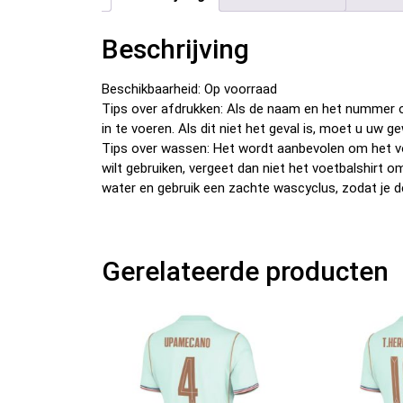
Beschrijving
Beschikbaarheid: Op voorraad
Tips over afdrukken: Als de naam en het nummer o
in te voeren. Als dit niet het geval is, moet u u
Tips over wassen: Het wordt aanbevolen om het v
wilt gebruiken, vergeet dan niet het voetbalshirt 
water en gebruik een zachte wascyclus, zodat je d
Gerelateerde producten