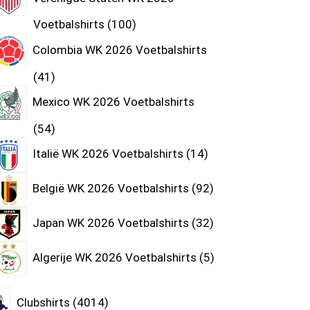
Voetbalshirts
100
Colombia WK 2026 Voetbalshirts
41
Mexico WK 2026 Voetbalshirts
54
Italië WK 2026 Voetbalshirts
14
België WK 2026 Voetbalshirts
92
Japan WK 2026 Voetbalshirts
32
Algerije WK 2026 Voetbalshirts
5
Clubshirts
4014