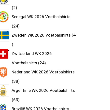
2
Senegal WK 2026 Voetbalshirts
24
Zweden WK 2026 Voetbalshirts
4
Zwitserland WK 2026
Voetbalshirts
24
Nederland WK 2026 Voetbalshirts
38
Argentinië WK 2026 Voetbalshirts
63
Brazilië WK 2026 Voetbalshirts