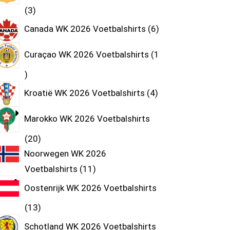
3
Canada WK 2026 Voetbalshirts
6
Curaçao WK 2026 Voetbalshirts
1
Kroatië WK 2026 Voetbalshirts
4
Marokko WK 2026 Voetbalshirts
20
Noorwegen WK 2026
Voetbalshirts
11
Oostenrijk WK 2026 Voetbalshirts
13
Schotland WK 2026 Voetbalshirts