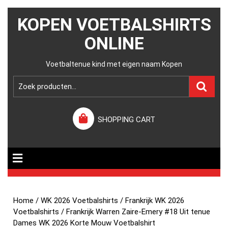
KOPEN VOETBALSHIRTS
ONLINE
Voetbaltenue kind met eigen naam Kopen
SHOPPING CART
Home
/
WK 2026 Voetbalshirts
/
Frankrijk WK 2026
Voetbalshirts
/ Frankrijk Warren Zaire-Emery #18 Uit tenue
Dames WK 2026 Korte Mouw Voetbalshirt