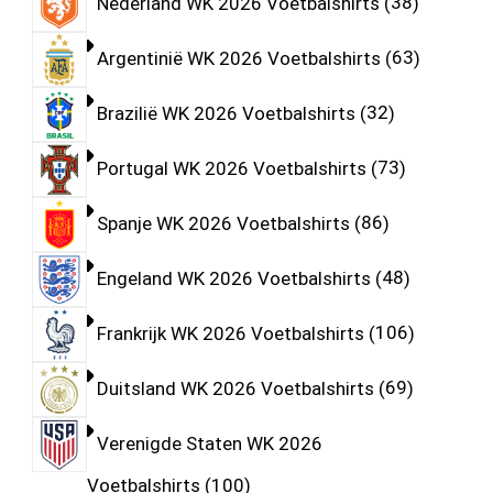
Nederland WK 2026 Voetbalshirts
38
Argentinië WK 2026 Voetbalshirts
63
Brazilië WK 2026 Voetbalshirts
32
Portugal WK 2026 Voetbalshirts
73
Spanje WK 2026 Voetbalshirts
86
Engeland WK 2026 Voetbalshirts
48
Frankrijk WK 2026 Voetbalshirts
106
Duitsland WK 2026 Voetbalshirts
69
Verenigde Staten WK 2026
Voetbalshirts
100