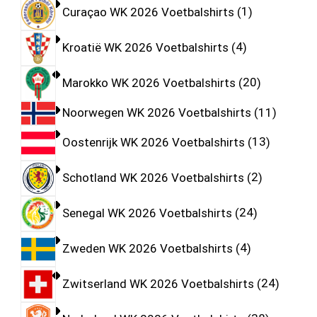
Curaçao WK 2026 Voetbalshirts
1
Kroatië WK 2026 Voetbalshirts
4
Marokko WK 2026 Voetbalshirts
20
Noorwegen WK 2026 Voetbalshirts
11
Oostenrijk WK 2026 Voetbalshirts
13
Schotland WK 2026 Voetbalshirts
2
Senegal WK 2026 Voetbalshirts
24
Zweden WK 2026 Voetbalshirts
4
Zwitserland WK 2026 Voetbalshirts
24