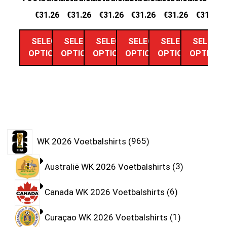
€
31.26
€
31.26
€
31.26
€
31.26
€
31.26
€
31.26
SELECT
SELECT
SELECT
SELECT
SELECT
SELECT
OPTIONS
OPTIONS
OPTIONS
OPTIONS
OPTIONS
OPTIONS
WK 2026 Voetbalshirts
965
Australië WK 2026 Voetbalshirts
3
Canada WK 2026 Voetbalshirts
6
Curaçao WK 2026 Voetbalshirts
1