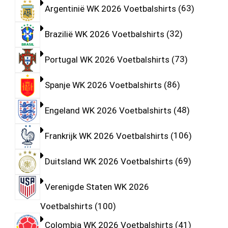
Argentinië WK 2026 Voetbalshirts
63
Brazilië WK 2026 Voetbalshirts
32
Portugal WK 2026 Voetbalshirts
73
Spanje WK 2026 Voetbalshirts
86
Engeland WK 2026 Voetbalshirts
48
Frankrijk WK 2026 Voetbalshirts
106
Duitsland WK 2026 Voetbalshirts
69
Verenigde Staten WK 2026
Voetbalshirts
100
Colombia WK 2026 Voetbalshirts
41