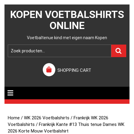
KOPEN VOETBALSHIRTS
ONLINE
Voetbaltenue kind met eigen naam Kopen
SHOPPING CART
Home
/
WK 2026 Voetbalshirts
/
Frankrijk WK 2026
Voetbalshirts
/ Frankrijk Kante #13 Thuis tenue Dames WK
2026 Korte Mouw Voetbalshirt