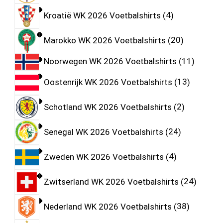
Kroatië WK 2026 Voetbalshirts
4
Marokko WK 2026 Voetbalshirts
20
Noorwegen WK 2026 Voetbalshirts
11
Oostenrijk WK 2026 Voetbalshirts
13
Schotland WK 2026 Voetbalshirts
2
Senegal WK 2026 Voetbalshirts
24
Zweden WK 2026 Voetbalshirts
4
Zwitserland WK 2026 Voetbalshirts
24
Nederland WK 2026 Voetbalshirts
38