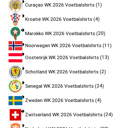
Curaçao WK 2026 Voetbalshirts
1
Kroatië WK 2026 Voetbalshirts
4
Marokko WK 2026 Voetbalshirts
20
Noorwegen WK 2026 Voetbalshirts
11
Oostenrijk WK 2026 Voetbalshirts
13
Schotland WK 2026 Voetbalshirts
2
Senegal WK 2026 Voetbalshirts
24
Zweden WK 2026 Voetbalshirts
4
Zwitserland WK 2026 Voetbalshirts
24