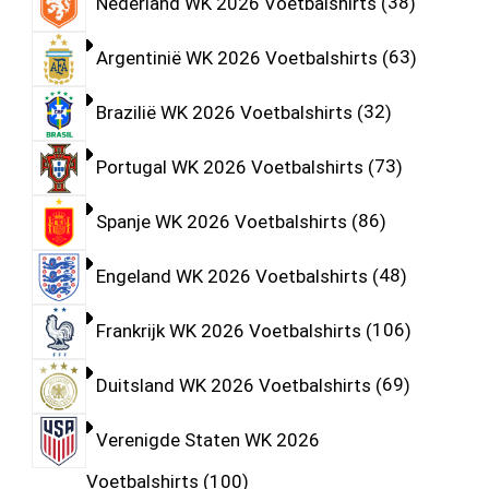
Nederland WK 2026 Voetbalshirts
38
Argentinië WK 2026 Voetbalshirts
63
Brazilië WK 2026 Voetbalshirts
32
Portugal WK 2026 Voetbalshirts
73
Spanje WK 2026 Voetbalshirts
86
Engeland WK 2026 Voetbalshirts
48
Frankrijk WK 2026 Voetbalshirts
106
Duitsland WK 2026 Voetbalshirts
69
Verenigde Staten WK 2026
Voetbalshirts
100