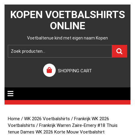
KOPEN VOETBALSHIRTS
ONLINE
Voetbaltenue kind met eigen naam Kopen
SHOPPING CART
Home
/
WK 2026 Voetbalshirts
/
Frankrijk WK 2026
Voetbalshirts
/ Frankrijk Warren Zaire-Emery #18 Thuis
tenue Dames WK 2026 Korte Mouw Voetbalshirt