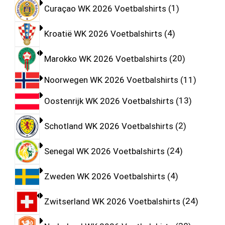
Curaçao WK 2026 Voetbalshirts
1
Kroatië WK 2026 Voetbalshirts
4
Marokko WK 2026 Voetbalshirts
20
Noorwegen WK 2026 Voetbalshirts
11
Oostenrijk WK 2026 Voetbalshirts
13
Schotland WK 2026 Voetbalshirts
2
Senegal WK 2026 Voetbalshirts
24
Zweden WK 2026 Voetbalshirts
4
Zwitserland WK 2026 Voetbalshirts
24