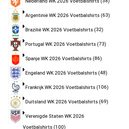
Nederland WK 2026 Voetbalshirts
38
Argentinië WK 2026 Voetbalshirts
63
Brazilië WK 2026 Voetbalshirts
32
Portugal WK 2026 Voetbalshirts
73
Spanje WK 2026 Voetbalshirts
86
Engeland WK 2026 Voetbalshirts
48
Frankrijk WK 2026 Voetbalshirts
106
Duitsland WK 2026 Voetbalshirts
69
Verenigde Staten WK 2026
Voetbalshirts
100