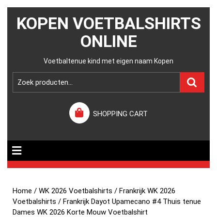
KOPEN VOETBALSHIRTS
ONLINE
Voetbaltenue kind met eigen naam Kopen
SHOPPING CART
Home
/
WK 2026 Voetbalshirts
/
Frankrijk WK 2026
Voetbalshirts
/ Frankrijk Dayot Upamecano #4 Thuis tenue
Dames WK 2026 Korte Mouw Voetbalshirt