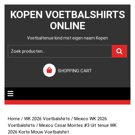
KOPEN VOETBALSHIRTS
ONLINE
Voetbaltenue kind met eigen naam Kopen
SHOPPING CART
Home
/
WK 2026 Voetbalshirts
/
Mexico WK 2026
Voetbalshirts
/ Mexico Cesar Montes #3 Uit tenue WK
2026 Korte Mouw Voetbalshirt