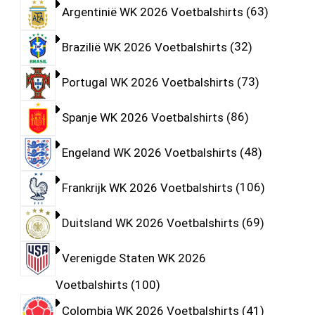
Argentinië WK 2026 Voetbalshirts
63
Brazilië WK 2026 Voetbalshirts
32
Portugal WK 2026 Voetbalshirts
73
Spanje WK 2026 Voetbalshirts
86
Engeland WK 2026 Voetbalshirts
48
Frankrijk WK 2026 Voetbalshirts
106
Duitsland WK 2026 Voetbalshirts
69
Verenigde Staten WK 2026
Voetbalshirts
100
Colombia WK 2026 Voetbalshirts
41