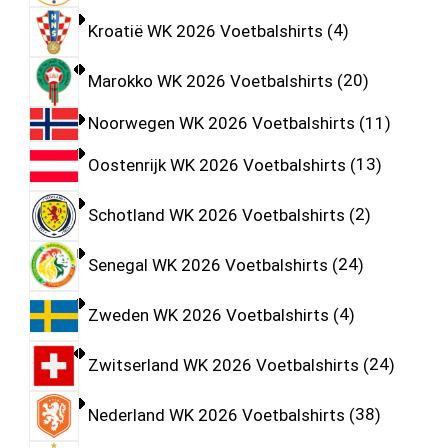
Kroatië WK 2026 Voetbalshirts
4
Marokko WK 2026 Voetbalshirts
20
Noorwegen WK 2026 Voetbalshirts
11
Oostenrijk WK 2026 Voetbalshirts
13
Schotland WK 2026 Voetbalshirts
2
Senegal WK 2026 Voetbalshirts
24
Zweden WK 2026 Voetbalshirts
4
Zwitserland WK 2026 Voetbalshirts
24
Nederland WK 2026 Voetbalshirts
38