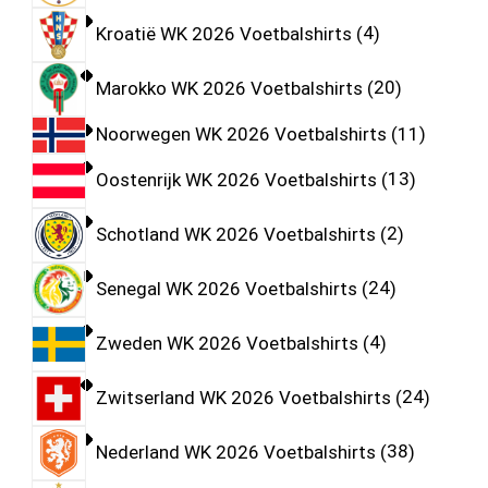
Kroatië WK 2026 Voetbalshirts
4
Marokko WK 2026 Voetbalshirts
20
Noorwegen WK 2026 Voetbalshirts
11
Oostenrijk WK 2026 Voetbalshirts
13
Schotland WK 2026 Voetbalshirts
2
Senegal WK 2026 Voetbalshirts
24
Zweden WK 2026 Voetbalshirts
4
Zwitserland WK 2026 Voetbalshirts
24
Nederland WK 2026 Voetbalshirts
38