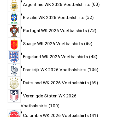
Argentinië WK 2026 Voetbalshirts
63
Brazilië WK 2026 Voetbalshirts
32
Portugal WK 2026 Voetbalshirts
73
Spanje WK 2026 Voetbalshirts
86
Engeland WK 2026 Voetbalshirts
48
Frankrijk WK 2026 Voetbalshirts
106
Duitsland WK 2026 Voetbalshirts
69
Verenigde Staten WK 2026
Voetbalshirts
100
Colombia WK 2026 Voetbalshirts
41