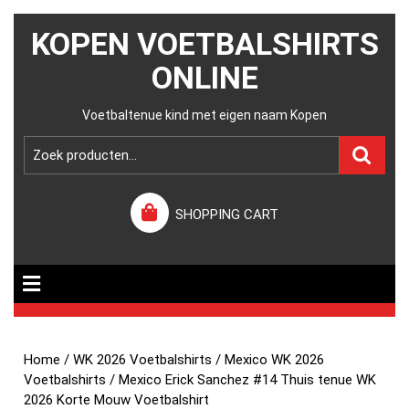
KOPEN VOETBALSHIRTS
ONLINE
Voetbaltenue kind met eigen naam Kopen
SHOPPING CART
Home
/
WK 2026 Voetbalshirts
/
Mexico WK 2026
Voetbalshirts
/ Mexico Erick Sanchez #14 Thuis tenue WK
2026 Korte Mouw Voetbalshirt