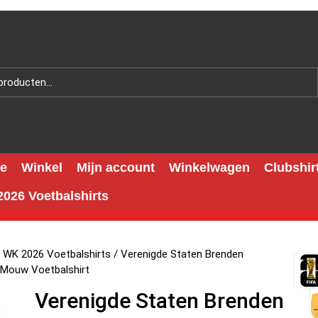
e
Winkel
Mijn account
Winkelwagen
Clubshir
026 Voetbalshirts
 WK 2026 Voetbalshirts
/ Verenigde Staten Brenden
Mouw Voetbalshirt
Verenigde Staten Brenden