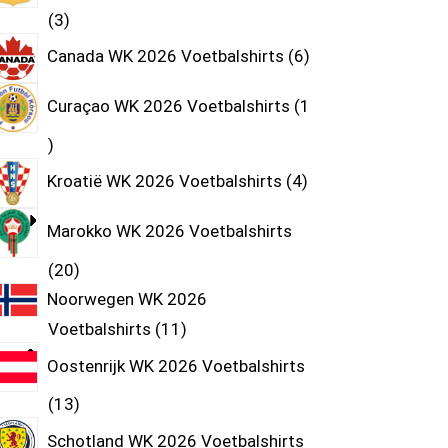
3
Canada WK 2026 Voetbalshirts
6
Curaçao WK 2026 Voetbalshirts
1
Kroatië WK 2026 Voetbalshirts
4
Marokko WK 2026 Voetbalshirts
20
Noorwegen WK 2026
Voetbalshirts
11
Oostenrijk WK 2026 Voetbalshirts
13
Schotland WK 2026 Voetbalshirts