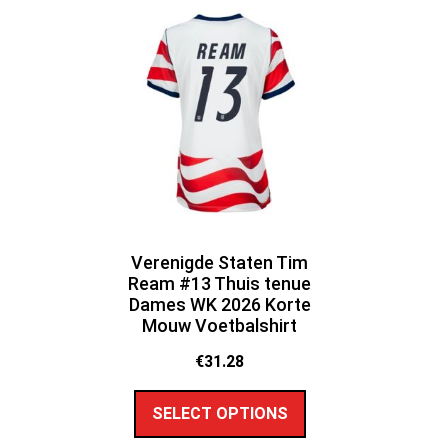
Verenigde Staten Tim
Ream #13 Thuis tenue
Dames WK 2026 Korte
Mouw Voetbalshirt
€
31.28
SELECT OPTIONS