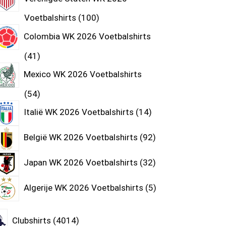
Voetbalshirts
100
Colombia WK 2026 Voetbalshirts
41
Mexico WK 2026 Voetbalshirts
54
Italië WK 2026 Voetbalshirts
14
België WK 2026 Voetbalshirts
92
Japan WK 2026 Voetbalshirts
32
Algerije WK 2026 Voetbalshirts
5
Clubshirts
4014