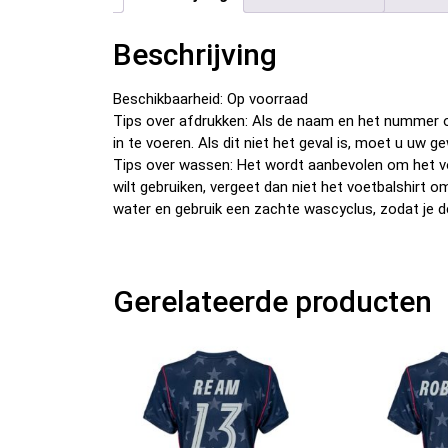
Beschrijving
Beschikbaarheid: Op voorraad
Tips over afdrukken: Als de naam en het nummer o
in te voeren. Als dit niet het geval is, moet u u
Tips over wassen: Het wordt aanbevolen om het v
wilt gebruiken, vergeet dan niet het voetbalshirt 
water en gebruik een zachte wascyclus, zodat je d
Gerelateerde producten