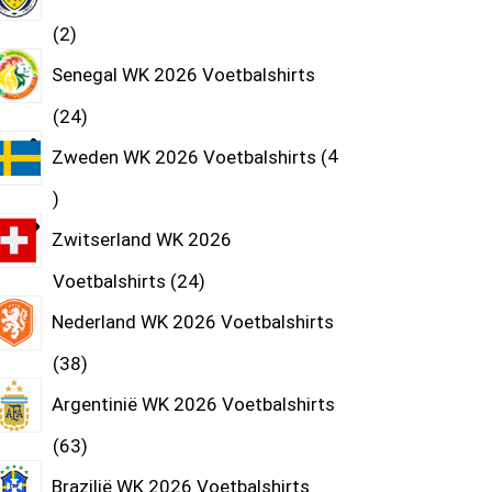
2
Senegal WK 2026 Voetbalshirts
24
Zweden WK 2026 Voetbalshirts
4
Zwitserland WK 2026
Voetbalshirts
24
Nederland WK 2026 Voetbalshirts
38
Argentinië WK 2026 Voetbalshirts
63
Brazilië WK 2026 Voetbalshirts