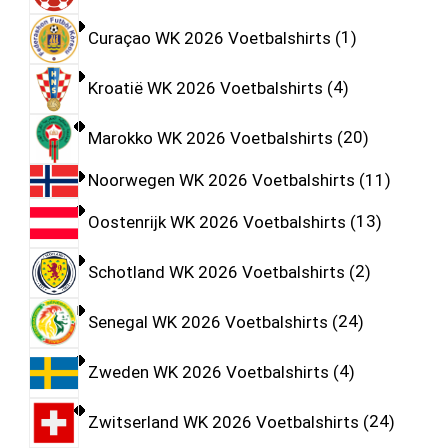
Curaçao WK 2026 Voetbalshirts
1
Kroatië WK 2026 Voetbalshirts
4
Marokko WK 2026 Voetbalshirts
20
Noorwegen WK 2026 Voetbalshirts
11
Oostenrijk WK 2026 Voetbalshirts
13
Schotland WK 2026 Voetbalshirts
2
Senegal WK 2026 Voetbalshirts
24
Zweden WK 2026 Voetbalshirts
4
Zwitserland WK 2026 Voetbalshirts
24