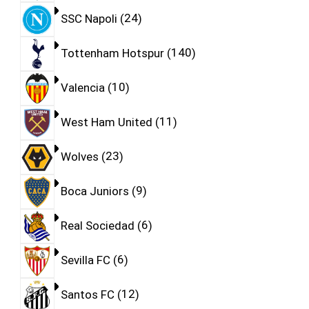
SSC Napoli
24
Tottenham Hotspur
140
Valencia
10
West Ham United
11
Wolves
23
Boca Juniors
9
Real Sociedad
6
Sevilla FC
6
Santos FC
12