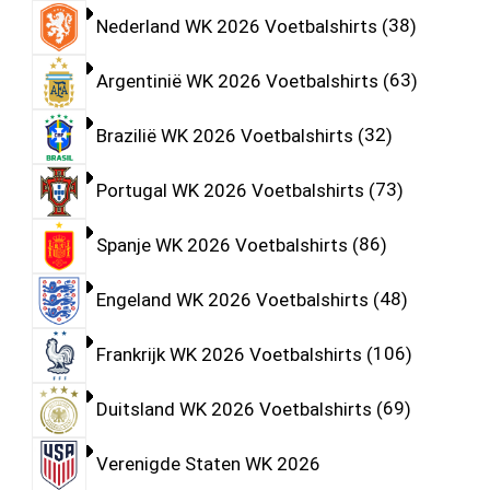
Nederland WK 2026 Voetbalshirts
38
Argentinië WK 2026 Voetbalshirts
63
Brazilië WK 2026 Voetbalshirts
32
Portugal WK 2026 Voetbalshirts
73
Spanje WK 2026 Voetbalshirts
86
Engeland WK 2026 Voetbalshirts
48
Frankrijk WK 2026 Voetbalshirts
106
Duitsland WK 2026 Voetbalshirts
69
Verenigde Staten WK 2026