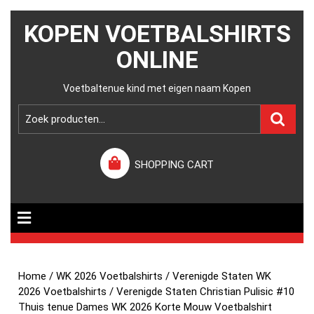
KOPEN VOETBALSHIRTS
ONLINE
Voetbaltenue kind met eigen naam Kopen
SHOPPING CART
Home
/
WK 2026 Voetbalshirts
/
Verenigde Staten WK
2026 Voetbalshirts
/ Verenigde Staten Christian Pulisic #10
Thuis tenue Dames WK 2026 Korte Mouw Voetbalshirt