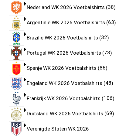
Nederland WK 2026 Voetbalshirts
38
Argentinië WK 2026 Voetbalshirts
63
Brazilië WK 2026 Voetbalshirts
32
Portugal WK 2026 Voetbalshirts
73
Spanje WK 2026 Voetbalshirts
86
Engeland WK 2026 Voetbalshirts
48
Frankrijk WK 2026 Voetbalshirts
106
Duitsland WK 2026 Voetbalshirts
69
Verenigde Staten WK 2026