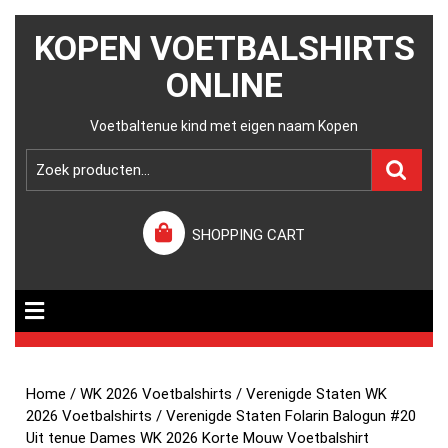
KOPEN VOETBALSHIRTS
ONLINE
Voetbaltenue kind met eigen naam Kopen
SHOPPING CART
Home
/
WK 2026 Voetbalshirts
/
Verenigde Staten WK
2026 Voetbalshirts
/ Verenigde Staten Folarin Balogun #20
Uit tenue Dames WK 2026 Korte Mouw Voetbalshirt