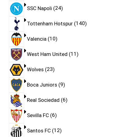
SSC Napoli
24
Tottenham Hotspur
140
Valencia
10
West Ham United
11
Wolves
23
Boca Juniors
9
Real Sociedad
6
Sevilla FC
6
Santos FC
12