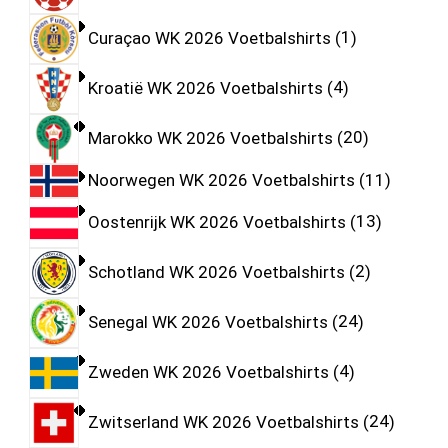
Curaçao WK 2026 Voetbalshirts
1
Kroatië WK 2026 Voetbalshirts
4
Marokko WK 2026 Voetbalshirts
20
Noorwegen WK 2026 Voetbalshirts
11
Oostenrijk WK 2026 Voetbalshirts
13
Schotland WK 2026 Voetbalshirts
2
Senegal WK 2026 Voetbalshirts
24
Zweden WK 2026 Voetbalshirts
4
Zwitserland WK 2026 Voetbalshirts
24