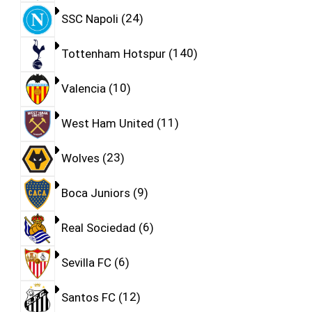
SSC Napoli
24
Tottenham Hotspur
140
Valencia
10
West Ham United
11
Wolves
23
Boca Juniors
9
Real Sociedad
6
Sevilla FC
6
Santos FC
12