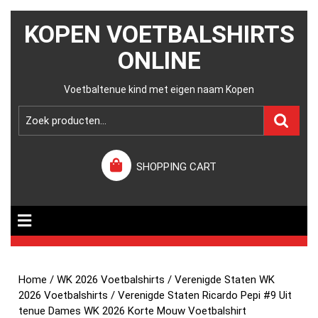
KOPEN VOETBALSHIRTS
ONLINE
Voetbaltenue kind met eigen naam Kopen
SHOPPING CART
Home
/
WK 2026 Voetbalshirts
/
Verenigde Staten WK
2026 Voetbalshirts
/ Verenigde Staten Ricardo Pepi #9 Uit
tenue Dames WK 2026 Korte Mouw Voetbalshirt