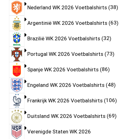
Nederland WK 2026 Voetbalshirts
38
Argentinië WK 2026 Voetbalshirts
63
Brazilië WK 2026 Voetbalshirts
32
Portugal WK 2026 Voetbalshirts
73
Spanje WK 2026 Voetbalshirts
86
Engeland WK 2026 Voetbalshirts
48
Frankrijk WK 2026 Voetbalshirts
106
Duitsland WK 2026 Voetbalshirts
69
Verenigde Staten WK 2026