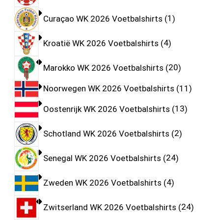
Curaçao WK 2026 Voetbalshirts
1
Kroatië WK 2026 Voetbalshirts
4
Marokko WK 2026 Voetbalshirts
20
Noorwegen WK 2026 Voetbalshirts
11
Oostenrijk WK 2026 Voetbalshirts
13
Schotland WK 2026 Voetbalshirts
2
Senegal WK 2026 Voetbalshirts
24
Zweden WK 2026 Voetbalshirts
4
Zwitserland WK 2026 Voetbalshirts
24