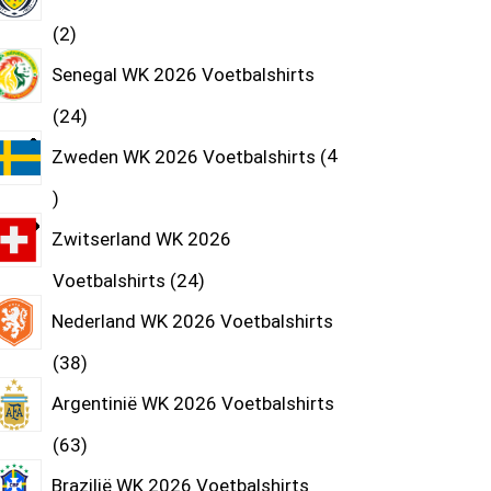
2
Senegal WK 2026 Voetbalshirts
24
Zweden WK 2026 Voetbalshirts
4
Zwitserland WK 2026
Voetbalshirts
24
Nederland WK 2026 Voetbalshirts
38
Argentinië WK 2026 Voetbalshirts
63
Brazilië WK 2026 Voetbalshirts