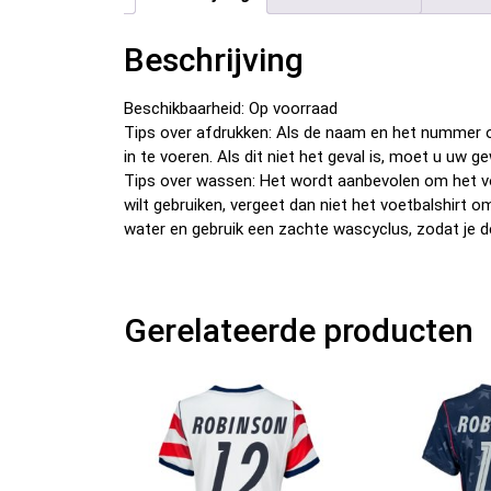
Beschrijving
Beschikbaarheid: Op voorraad
Tips over afdrukken: Als de naam en het nummer o
in te voeren. Als dit niet het geval is, moet u u
Tips over wassen: Het wordt aanbevolen om het v
wilt gebruiken, vergeet dan niet het voetbalshirt 
water en gebruik een zachte wascyclus, zodat je d
Gerelateerde producten