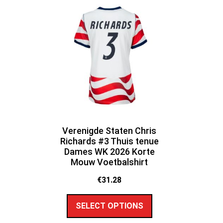
Verenigde Staten Chris
Richards #3 Thuis tenue
Dames WK 2026 Korte
Mouw Voetbalshirt
€
31.28
SELECT OPTIONS