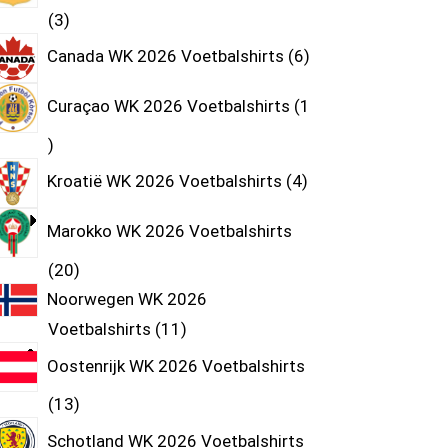
3
Canada WK 2026 Voetbalshirts
6
Curaçao WK 2026 Voetbalshirts
1
Kroatië WK 2026 Voetbalshirts
4
Marokko WK 2026 Voetbalshirts
20
Noorwegen WK 2026
Voetbalshirts
11
Oostenrijk WK 2026 Voetbalshirts
13
Schotland WK 2026 Voetbalshirts