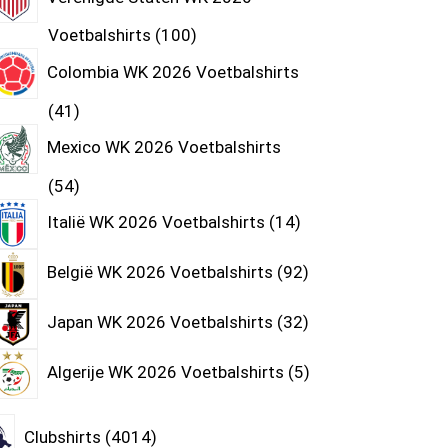
Voetbalshirts
100
Colombia WK 2026 Voetbalshirts
41
Mexico WK 2026 Voetbalshirts
54
Italië WK 2026 Voetbalshirts
14
België WK 2026 Voetbalshirts
92
Japan WK 2026 Voetbalshirts
32
Algerije WK 2026 Voetbalshirts
5
Clubshirts
4014