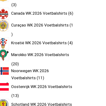
3
Canada WK 2026 Voetbalshirts
6
Curaçao WK 2026 Voetbalshirts
1
Kroatië WK 2026 Voetbalshirts
4
Marokko WK 2026 Voetbalshirts
20
Noorwegen WK 2026
Voetbalshirts
11
Oostenrijk WK 2026 Voetbalshirts
13
Schotland WK 2026 Voetbalshirts