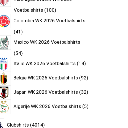
Voetbalshirts
100
Colombia WK 2026 Voetbalshirts
41
Mexico WK 2026 Voetbalshirts
54
Italië WK 2026 Voetbalshirts
14
België WK 2026 Voetbalshirts
92
Japan WK 2026 Voetbalshirts
32
Algerije WK 2026 Voetbalshirts
5
Clubshirts
4014