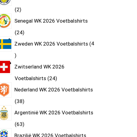
2
Senegal WK 2026 Voetbalshirts
24
Zweden WK 2026 Voetbalshirts
4
Zwitserland WK 2026
Voetbalshirts
24
Nederland WK 2026 Voetbalshirts
38
Argentinië WK 2026 Voetbalshirts
63
Brazilië WK 2026 Voetbalshirts