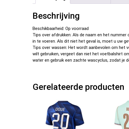
Beschrijving
Beschikbaarheid: Op voorraad
Tips over afdrukken: Als de naam en het nummer o
in te voeren. Als dit niet het geval is, moet u u
Tips over wassen: Het wordt aanbevolen om het v
wilt gebruiken, vergeet dan niet het voetbalshirt 
water en gebruik een zachte wascyclus, zodat je d
Gerelateerde producten