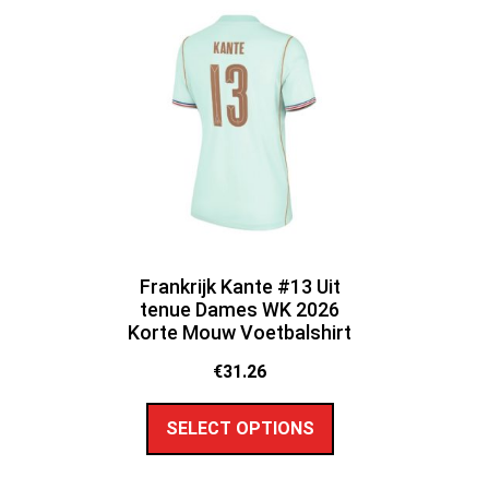
Frankrijk Kante #13 Uit
tenue Dames WK 2026
Korte Mouw Voetbalshirt
€
31.26
SELECT OPTIONS