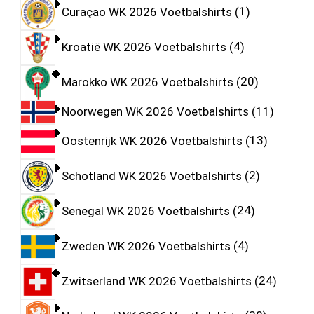
Curaçao WK 2026 Voetbalshirts
1
Kroatië WK 2026 Voetbalshirts
4
Marokko WK 2026 Voetbalshirts
20
Noorwegen WK 2026 Voetbalshirts
11
Oostenrijk WK 2026 Voetbalshirts
13
Schotland WK 2026 Voetbalshirts
2
Senegal WK 2026 Voetbalshirts
24
Zweden WK 2026 Voetbalshirts
4
Zwitserland WK 2026 Voetbalshirts
24