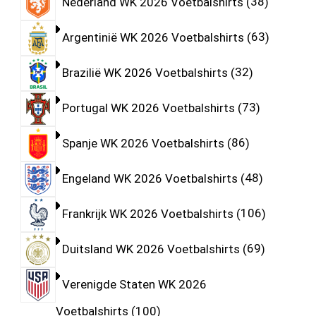
Nederland WK 2026 Voetbalshirts
38
Argentinië WK 2026 Voetbalshirts
63
Brazilië WK 2026 Voetbalshirts
32
Portugal WK 2026 Voetbalshirts
73
Spanje WK 2026 Voetbalshirts
86
Engeland WK 2026 Voetbalshirts
48
Frankrijk WK 2026 Voetbalshirts
106
Duitsland WK 2026 Voetbalshirts
69
Verenigde Staten WK 2026
Voetbalshirts
100