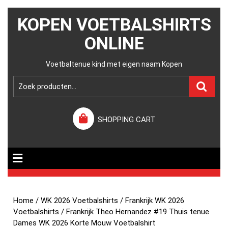
KOPEN VOETBALSHIRTS
ONLINE
Voetbaltenue kind met eigen naam Kopen
SHOPPING CART
Home
/
WK 2026 Voetbalshirts
/
Frankrijk WK 2026
Voetbalshirts
/ Frankrijk Theo Hernandez #19 Thuis tenue
Dames WK 2026 Korte Mouw Voetbalshirt