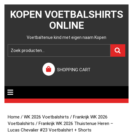
KOPEN VOETBALSHIRTS
ONLINE
Voetbaltenue kind met eigen naam Kopen
SHOPPING CART
Home
/
WK 2026 Voetbalshirts
/
Frankrijk WK 2026
Voetbalshirts
/ Frankrijk WK 2026 Thuistenue Heren –
Lucas Chevalier #23 Voetbalshirt + Shorts