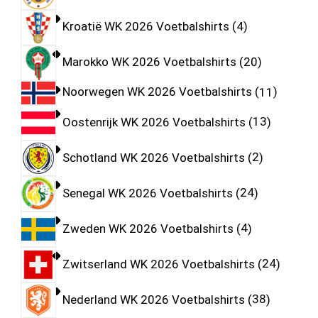
Kroatië WK 2026 Voetbalshirts
4
Marokko WK 2026 Voetbalshirts
20
Noorwegen WK 2026 Voetbalshirts
11
Oostenrijk WK 2026 Voetbalshirts
13
Schotland WK 2026 Voetbalshirts
2
Senegal WK 2026 Voetbalshirts
24
Zweden WK 2026 Voetbalshirts
4
Zwitserland WK 2026 Voetbalshirts
24
Nederland WK 2026 Voetbalshirts
38