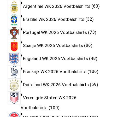
Argentinië WK 2026 Voetbalshirts
63
Brazilië WK 2026 Voetbalshirts
32
Portugal WK 2026 Voetbalshirts
73
Spanje WK 2026 Voetbalshirts
86
Engeland WK 2026 Voetbalshirts
48
Frankrijk WK 2026 Voetbalshirts
106
Duitsland WK 2026 Voetbalshirts
69
Verenigde Staten WK 2026
Voetbalshirts
100