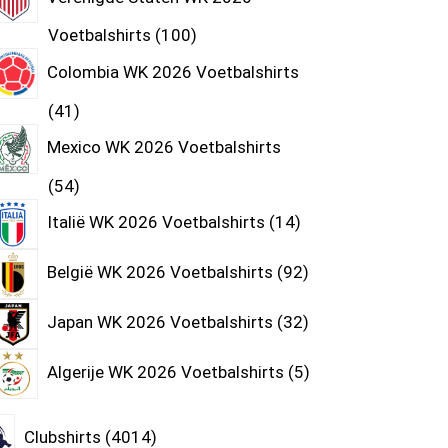
Voetbalshirts
100
Colombia WK 2026 Voetbalshirts
41
Mexico WK 2026 Voetbalshirts
54
Italië WK 2026 Voetbalshirts
14
België WK 2026 Voetbalshirts
92
Japan WK 2026 Voetbalshirts
32
Algerije WK 2026 Voetbalshirts
5
Clubshirts
4014