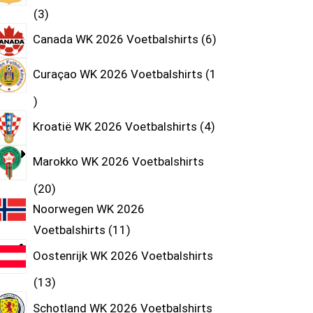
3
Canada WK 2026 Voetbalshirts
6
Curaçao WK 2026 Voetbalshirts
1
Kroatië WK 2026 Voetbalshirts
4
Marokko WK 2026 Voetbalshirts
20
Noorwegen WK 2026
Voetbalshirts
11
Oostenrijk WK 2026 Voetbalshirts
13
Schotland WK 2026 Voetbalshirts