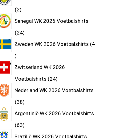
2
Senegal WK 2026 Voetbalshirts
24
Zweden WK 2026 Voetbalshirts
4
Zwitserland WK 2026
Voetbalshirts
24
Nederland WK 2026 Voetbalshirts
38
Argentinië WK 2026 Voetbalshirts
63
Brazilië WK 2026 Voetbalshirts