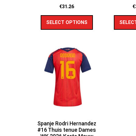
€
31.26
€
SELECT OPTIONS
SELEC
Spanje Rodri Hernandez
#16 Thuis tenue Dames