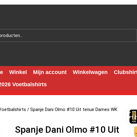
e
Winkel
Mijn account
Winkelwagen
Clubshir
026 Voetbalshirts
oetbalshirts
/ Spanje Dani Olmo #10 Uit tenue Dames WK
Spanje Dani Olmo #10 Uit