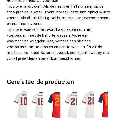
Beschikbaarheid: Op voorraad
Tips over afdrukken: Als de naam en het nummer op de
foto precies is wat u zoekt, hoeft u deze niet opnieuw in te
voeren. Als dit niet het geval is, moet u uw gewenste naam
en nummer invoeren.
Tips over wassen: Het wordt aanbevolen om het
voetbalshirt met de hand te wassen. Als je een
wasmachine wilt gebruiken, vergeet dan niet het
voetbalshirt om te draaien en dan te wassen. En vul de
machine met koud water en gebruik een zachte wascyclus,
zodat je de kleuren beter kunt beschermen.
Gerelateerde producten