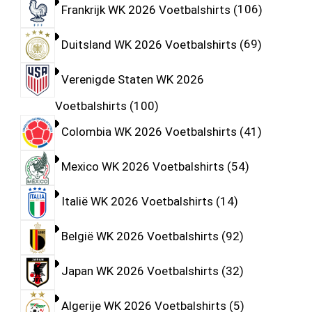
Frankrijk WK 2026 Voetbalshirts
106
Duitsland WK 2026 Voetbalshirts
69
Verenigde Staten WK 2026
Voetbalshirts
100
Colombia WK 2026 Voetbalshirts
41
Mexico WK 2026 Voetbalshirts
54
Italië WK 2026 Voetbalshirts
14
België WK 2026 Voetbalshirts
92
Japan WK 2026 Voetbalshirts
32
Algerije WK 2026 Voetbalshirts
5