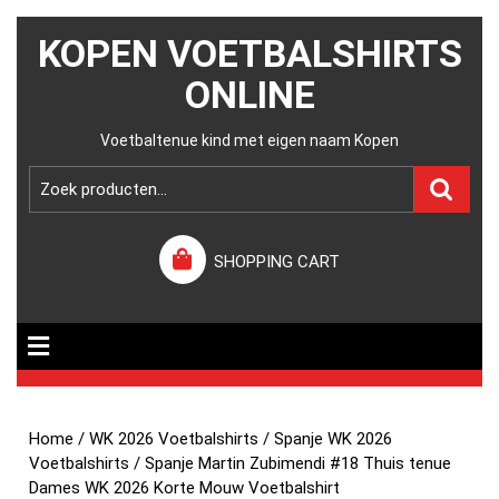
KOPEN VOETBALSHIRTS
ONLINE
Voetbaltenue kind met eigen naam Kopen
SHOPPING CART
Home
/
WK 2026 Voetbalshirts
/
Spanje WK 2026
Voetbalshirts
/ Spanje Martin Zubimendi #18 Thuis tenue
Dames WK 2026 Korte Mouw Voetbalshirt