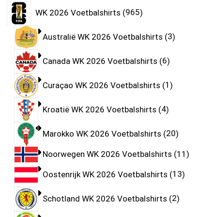
WK 2026 Voetbalshirts
965
Australië WK 2026 Voetbalshirts
3
Canada WK 2026 Voetbalshirts
6
Curaçao WK 2026 Voetbalshirts
1
Kroatië WK 2026 Voetbalshirts
4
Marokko WK 2026 Voetbalshirts
20
Noorwegen WK 2026 Voetbalshirts
11
Oostenrijk WK 2026 Voetbalshirts
13
Schotland WK 2026 Voetbalshirts
2