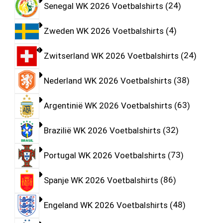
Senegal WK 2026 Voetbalshirts
24
Zweden WK 2026 Voetbalshirts
4
Zwitserland WK 2026 Voetbalshirts
24
Nederland WK 2026 Voetbalshirts
38
Argentinië WK 2026 Voetbalshirts
63
Brazilië WK 2026 Voetbalshirts
32
Portugal WK 2026 Voetbalshirts
73
Spanje WK 2026 Voetbalshirts
86
Engeland WK 2026 Voetbalshirts
48