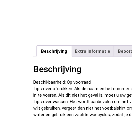
Beschrijving
Extra informatie
Beoord
Beschrijving
Beschikbaarheid: Op voorraad
Tips over afdrukken: Als de naam en het nummer o
in te voeren. Als dit niet het geval is, moet u u
Tips over wassen: Het wordt aanbevolen om het v
wilt gebruiken, vergeet dan niet het voetbalshirt 
water en gebruik een zachte wascyclus, zodat je d