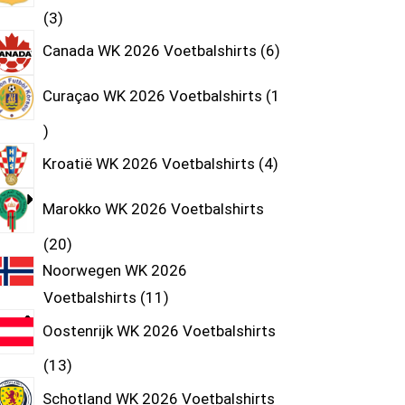
3
Canada WK 2026 Voetbalshirts
6
Curaçao WK 2026 Voetbalshirts
1
Kroatië WK 2026 Voetbalshirts
4
Marokko WK 2026 Voetbalshirts
20
Noorwegen WK 2026
Voetbalshirts
11
Oostenrijk WK 2026 Voetbalshirts
13
Schotland WK 2026 Voetbalshirts