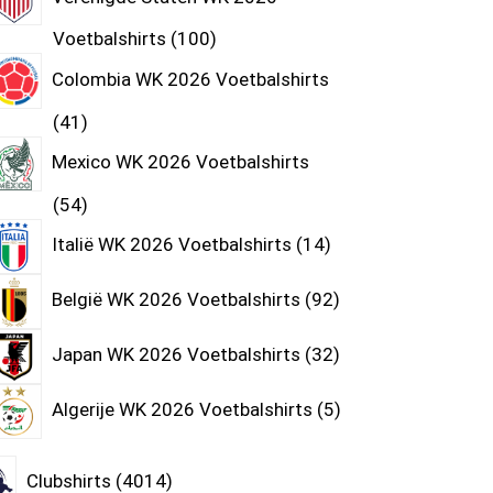
Voetbalshirts
100
Colombia WK 2026 Voetbalshirts
41
Mexico WK 2026 Voetbalshirts
54
Italië WK 2026 Voetbalshirts
14
België WK 2026 Voetbalshirts
92
Japan WK 2026 Voetbalshirts
32
Algerije WK 2026 Voetbalshirts
5
Clubshirts
4014