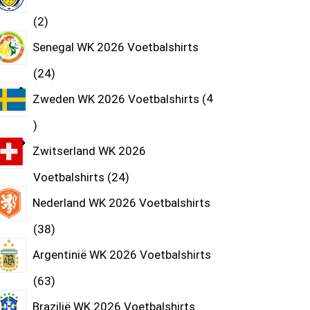
2
Senegal WK 2026 Voetbalshirts
24
Zweden WK 2026 Voetbalshirts
4
Zwitserland WK 2026
Voetbalshirts
24
Nederland WK 2026 Voetbalshirts
38
Argentinië WK 2026 Voetbalshirts
63
Brazilië WK 2026 Voetbalshirts