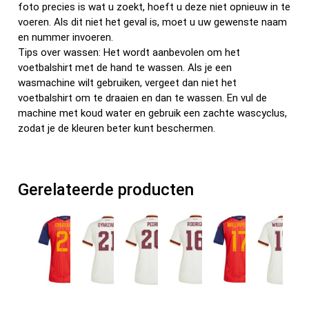
foto precies is wat u zoekt, hoeft u deze niet opnieuw in te
voeren. Als dit niet het geval is, moet u uw gewenste naam
en nummer invoeren.
Tips over wassen: Het wordt aanbevolen om het
voetbalshirt met de hand te wassen. Als je een
wasmachine wilt gebruiken, vergeet dan niet het
voetbalshirt om te draaien en dan te wassen. En vul de
machine met koud water en gebruik een zachte wascyclus,
zodat je de kleuren beter kunt beschermen.
Gerelateerde producten