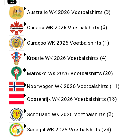
Australië WK 2026 Voetbalshirts
3
Canada WK 2026 Voetbalshirts
6
Curaçao WK 2026 Voetbalshirts
1
Kroatië WK 2026 Voetbalshirts
4
Marokko WK 2026 Voetbalshirts
20
Noorwegen WK 2026 Voetbalshirts
11
Oostenrijk WK 2026 Voetbalshirts
13
Schotland WK 2026 Voetbalshirts
2
Senegal WK 2026 Voetbalshirts
24