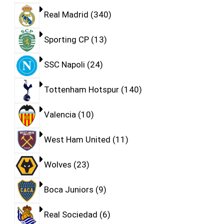
Real Madrid
340
Sporting CP
13
SSC Napoli
24
Tottenham Hotspur
140
Valencia
10
West Ham United
11
Wolves
23
Boca Juniors
9
Real Sociedad
6