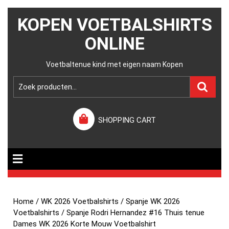
KOPEN VOETBALSHIRTS
ONLINE
Voetbaltenue kind met eigen naam Kopen
SHOPPING CART
Home
/
WK 2026 Voetbalshirts
/
Spanje WK 2026
Voetbalshirts
/ Spanje Rodri Hernandez #16 Thuis tenue
Dames WK 2026 Korte Mouw Voetbalshirt