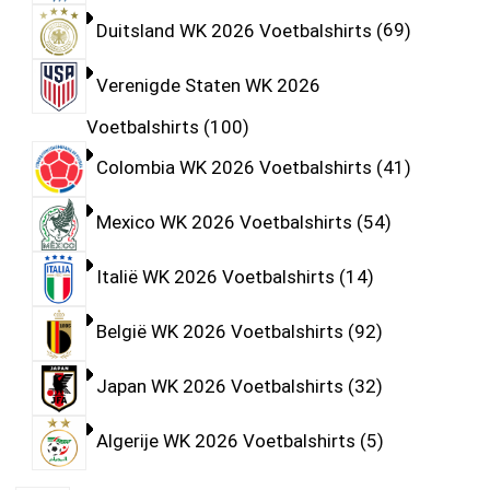
Duitsland WK 2026 Voetbalshirts
69
Verenigde Staten WK 2026
Voetbalshirts
100
Colombia WK 2026 Voetbalshirts
41
Mexico WK 2026 Voetbalshirts
54
Italië WK 2026 Voetbalshirts
14
België WK 2026 Voetbalshirts
92
Japan WK 2026 Voetbalshirts
32
Algerije WK 2026 Voetbalshirts
5