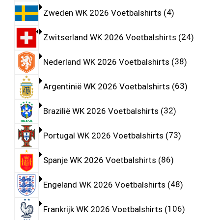
Zweden WK 2026 Voetbalshirts
4
Zwitserland WK 2026 Voetbalshirts
24
Nederland WK 2026 Voetbalshirts
38
Argentinië WK 2026 Voetbalshirts
63
Brazilië WK 2026 Voetbalshirts
32
Portugal WK 2026 Voetbalshirts
73
Spanje WK 2026 Voetbalshirts
86
Engeland WK 2026 Voetbalshirts
48
Frankrijk WK 2026 Voetbalshirts
106