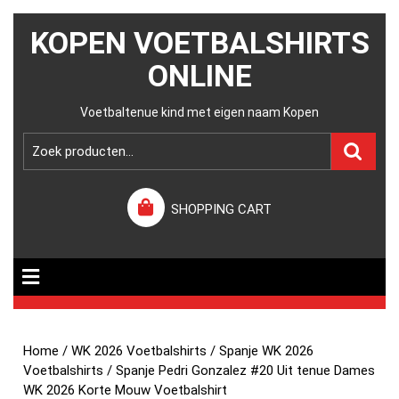
KOPEN VOETBALSHIRTS
ONLINE
Voetbaltenue kind met eigen naam Kopen
SHOPPING CART
Home
/
WK 2026 Voetbalshirts
/
Spanje WK 2026
Voetbalshirts
/ Spanje Pedri Gonzalez #20 Uit tenue Dames
WK 2026 Korte Mouw Voetbalshirt