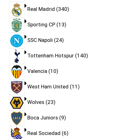
Real Madrid
340
Sporting CP
13
SSC Napoli
24
Tottenham Hotspur
140
Valencia
10
West Ham United
11
Wolves
23
Boca Juniors
9
Real Sociedad
6