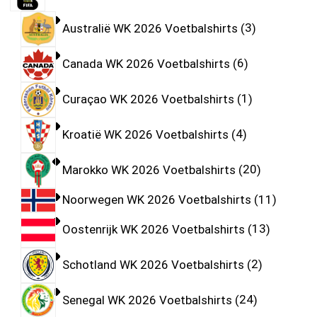
Australië WK 2026 Voetbalshirts
3
Canada WK 2026 Voetbalshirts
6
Curaçao WK 2026 Voetbalshirts
1
Kroatië WK 2026 Voetbalshirts
4
Marokko WK 2026 Voetbalshirts
20
Noorwegen WK 2026 Voetbalshirts
11
Oostenrijk WK 2026 Voetbalshirts
13
Schotland WK 2026 Voetbalshirts
2
Senegal WK 2026 Voetbalshirts
24