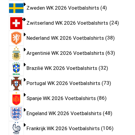
Zweden WK 2026 Voetbalshirts
4
Zwitserland WK 2026 Voetbalshirts
24
Nederland WK 2026 Voetbalshirts
38
Argentinië WK 2026 Voetbalshirts
63
Brazilië WK 2026 Voetbalshirts
32
Portugal WK 2026 Voetbalshirts
73
Spanje WK 2026 Voetbalshirts
86
Engeland WK 2026 Voetbalshirts
48
Frankrijk WK 2026 Voetbalshirts
106