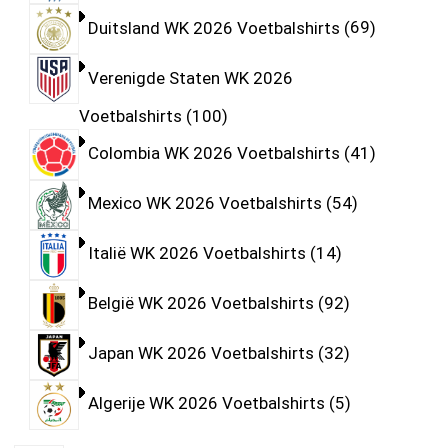
Duitsland WK 2026 Voetbalshirts
69
Verenigde Staten WK 2026
Voetbalshirts
100
Colombia WK 2026 Voetbalshirts
41
Mexico WK 2026 Voetbalshirts
54
Italië WK 2026 Voetbalshirts
14
België WK 2026 Voetbalshirts
92
Japan WK 2026 Voetbalshirts
32
Algerije WK 2026 Voetbalshirts
5