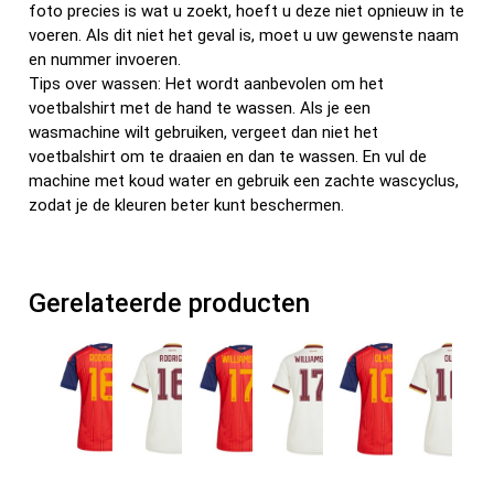
foto precies is wat u zoekt, hoeft u deze niet opnieuw in te
voeren. Als dit niet het geval is, moet u uw gewenste naam
en nummer invoeren.
Tips over wassen: Het wordt aanbevolen om het
voetbalshirt met de hand te wassen. Als je een
wasmachine wilt gebruiken, vergeet dan niet het
voetbalshirt om te draaien en dan te wassen. En vul de
machine met koud water en gebruik een zachte wascyclus,
zodat je de kleuren beter kunt beschermen.
Gerelateerde producten