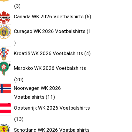
3
Canada WK 2026 Voetbalshirts
6
Curaçao WK 2026 Voetbalshirts
1
Kroatië WK 2026 Voetbalshirts
4
Marokko WK 2026 Voetbalshirts
20
Noorwegen WK 2026
Voetbalshirts
11
Oostenrijk WK 2026 Voetbalshirts
13
Schotland WK 2026 Voetbalshirts