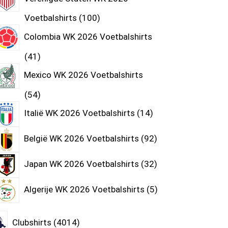
Voetbalshirts
100
Colombia WK 2026 Voetbalshirts
41
Mexico WK 2026 Voetbalshirts
54
Italië WK 2026 Voetbalshirts
14
België WK 2026 Voetbalshirts
92
Japan WK 2026 Voetbalshirts
32
Algerije WK 2026 Voetbalshirts
5
Clubshirts
4014