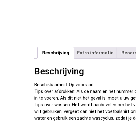
Beschrijving
Extra informatie
Beoord
Beschrijving
Beschikbaarheid: Op voorraad
Tips over afdrukken: Als de naam en het nummer o
in te voeren. Als dit niet het geval is, moet u u
Tips over wassen: Het wordt aanbevolen om het v
wilt gebruiken, vergeet dan niet het voetbalshirt 
water en gebruik een zachte wascyclus, zodat je d