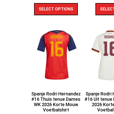
SELECT OPTIONS
SELEC
Spanje Rodri Hernandez
Spanje Rodri
#16 Thuis tenue Dames
#16 Uit tenu
WK 2026 Korte Mouw
2026 Kort
Voetbalshirt
Voetbal