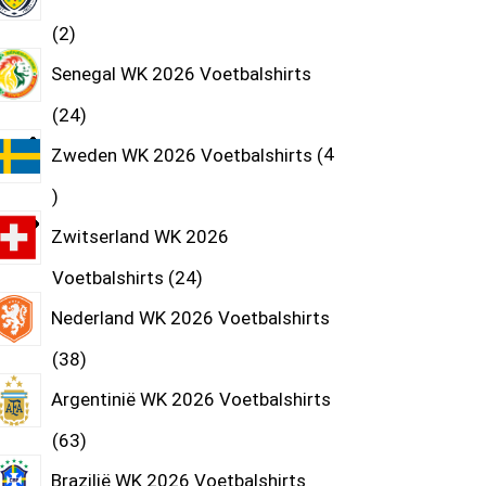
2
Senegal WK 2026 Voetbalshirts
24
Zweden WK 2026 Voetbalshirts
4
Zwitserland WK 2026
Voetbalshirts
24
Nederland WK 2026 Voetbalshirts
38
Argentinië WK 2026 Voetbalshirts
63
Brazilië WK 2026 Voetbalshirts