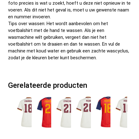
foto precies is wat u zoekt, hoeft u deze niet opnieuw in te
voeren. Als dit niet het geval is, moet u uw gewenste naam
en nummer invoeren.
Tips over wassen: Het wordt aanbevolen om het
voetbalshirt met de hand te wassen. Als je een
wasmachine wilt gebruiken, vergeet dan niet het
voetbalshirt om te draaien en dan te wassen. En vul de
machine met koud water en gebruik een zachte wascyclus,
zodat je de kleuren beter kunt beschermen.
Gerelateerde producten