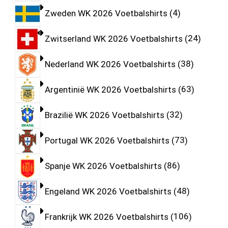
Zweden WK 2026 Voetbalshirts
4
Zwitserland WK 2026 Voetbalshirts
24
Nederland WK 2026 Voetbalshirts
38
Argentinië WK 2026 Voetbalshirts
63
Brazilië WK 2026 Voetbalshirts
32
Portugal WK 2026 Voetbalshirts
73
Spanje WK 2026 Voetbalshirts
86
Engeland WK 2026 Voetbalshirts
48
Frankrijk WK 2026 Voetbalshirts
106