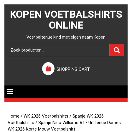
KOPEN VOETBALSHIRTS
ONLINE
Voetbaltenue kind met eigen naam Kopen
SHOPPING CART
Home
/
WK 2026 Voetbalshirts
/
Spanje WK 2026
Voetbalshirts
/ Spanje Nico Williams #17 Uit tenue Dames
WK 2026 Korte Mouw Voetbalshirt