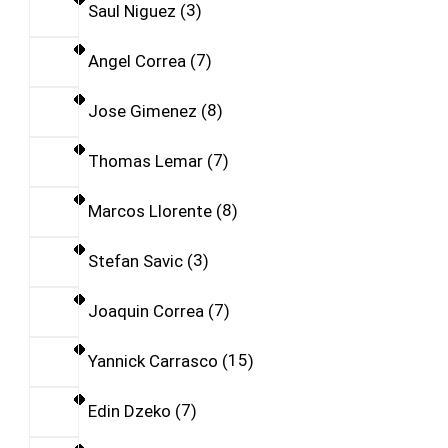
Saul Niguez
3
Angel Correa
7
Jose Gimenez
8
Thomas Lemar
7
Marcos Llorente
8
Stefan Savic
3
Joaquin Correa
7
Yannick Carrasco
15
Edin Dzeko
7