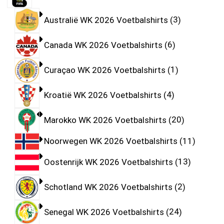
Australië WK 2026 Voetbalshirts
3
Canada WK 2026 Voetbalshirts
6
Curaçao WK 2026 Voetbalshirts
1
Kroatië WK 2026 Voetbalshirts
4
Marokko WK 2026 Voetbalshirts
20
Noorwegen WK 2026 Voetbalshirts
11
Oostenrijk WK 2026 Voetbalshirts
13
Schotland WK 2026 Voetbalshirts
2
Senegal WK 2026 Voetbalshirts
24