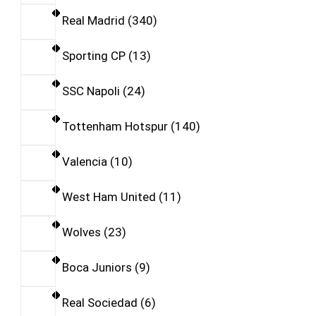
Real Madrid
340
Sporting CP
13
SSC Napoli
24
Tottenham Hotspur
140
Valencia
10
West Ham United
11
Wolves
23
Boca Juniors
9
Real Sociedad
6