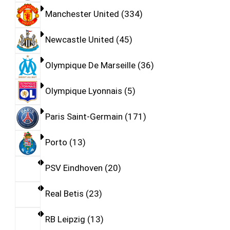
Manchester United
334
Newcastle United
45
Olympique De Marseille
36
Olympique Lyonnais
5
Paris Saint-Germain
171
Porto
13
PSV Eindhoven
20
Real Betis
23
RB Leipzig
13