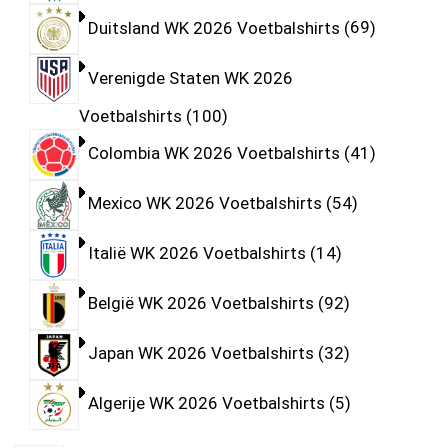
Duitsland WK 2026 Voetbalshirts
69
Verenigde Staten WK 2026
Voetbalshirts
100
Colombia WK 2026 Voetbalshirts
41
Mexico WK 2026 Voetbalshirts
54
Italië WK 2026 Voetbalshirts
14
België WK 2026 Voetbalshirts
92
Japan WK 2026 Voetbalshirts
32
Algerije WK 2026 Voetbalshirts
5