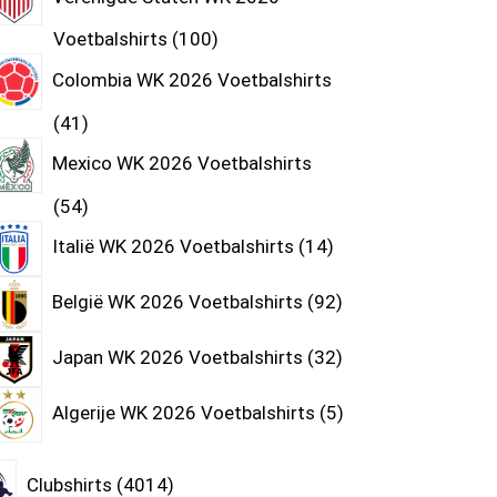
Voetbalshirts
100
Colombia WK 2026 Voetbalshirts
41
Mexico WK 2026 Voetbalshirts
54
Italië WK 2026 Voetbalshirts
14
België WK 2026 Voetbalshirts
92
Japan WK 2026 Voetbalshirts
32
Algerije WK 2026 Voetbalshirts
5
Clubshirts
4014