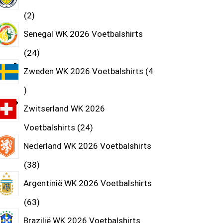
2
Senegal WK 2026 Voetbalshirts
24
Zweden WK 2026 Voetbalshirts
4
Zwitserland WK 2026
Voetbalshirts
24
Nederland WK 2026 Voetbalshirts
38
Argentinië WK 2026 Voetbalshirts
63
Brazilië WK 2026 Voetbalshirts