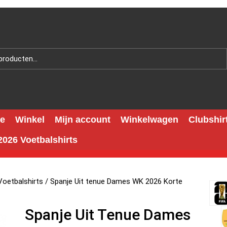
e
Winkel
Mijn account
Winkelwagen
Clubshir
026 Voetbalshirts
oetbalshirts
/ Spanje Uit tenue Dames WK 2026 Korte
Spanje Uit Tenue Dames