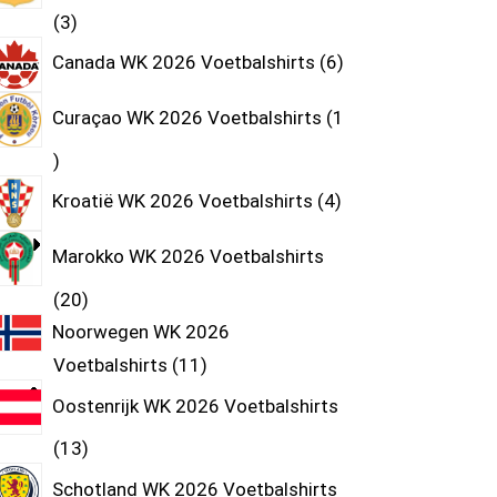
3
Canada WK 2026 Voetbalshirts
6
Curaçao WK 2026 Voetbalshirts
1
Kroatië WK 2026 Voetbalshirts
4
Marokko WK 2026 Voetbalshirts
20
Noorwegen WK 2026
Voetbalshirts
11
Oostenrijk WK 2026 Voetbalshirts
13
Schotland WK 2026 Voetbalshirts