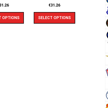
31.26
€
31.26
T OPTIONS
SELECT OPTIONS